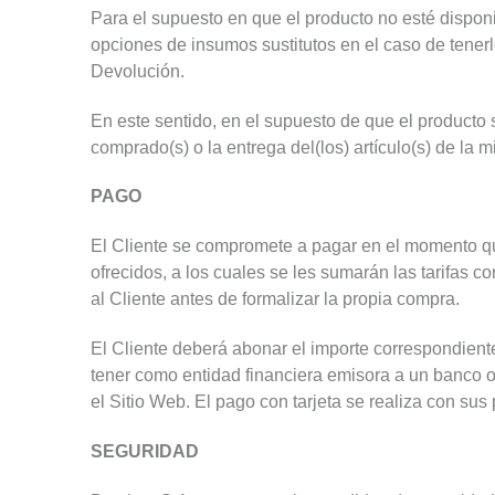
Para el supuesto en que el producto no esté disponi
opciones de insumos sustitutos en el caso de tenerlos
Devolución.
En este sentido, en el supuesto de que el producto so
comprado(s) o la entrega del(los) artículo(s) de la
PAGO
El Cliente se compromete a pagar en el momento que
ofrecidos, a los cuales se les sumarán las tarifas 
al Cliente antes de formalizar la propia compra.
El Cliente deberá abonar el importe correspondiente
tener como entidad financiera emisora a un banco o
el Sitio Web. El pago con tarjeta se realiza con 
SEGURIDAD