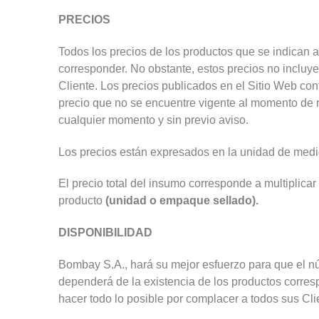
PRECIOS
Todos los precios de los productos que se indican 
corresponder. No obstante, estos precios no incluye
Cliente. Los precios publicados en el Sitio Web co
precio que no se encuentre vigente al momento de re
cualquier momento y sin previo aviso.
Los precios están expresados en la unidad de medi
El precio total del insumo corresponde a multiplica
producto
(unidad o empaque sellado).
DISPONIBILIDAD
Bombay S.A., hará su mejor esfuerzo para que el n
dependerá de la existencia de los productos corre
hacer todo lo posible por complacer a todos sus Cl