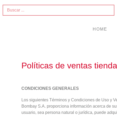
HOME
Políticas de ventas tiend
CONDICIONES GENERALES
Los siguientes Términos y Condiciones de Uso y Ven
Bombay S.A. proporciona información acerca de sus p
usuario, sea persona natural o jurídica, puede adqu