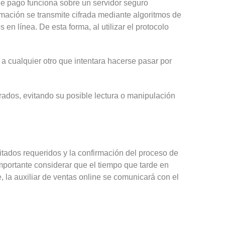
e pago funciona sobre un servidor seguro
rmación se transmite cifrada mediante algoritmos de
en línea. De esta forma, al utilizar el protocolo
 a cualquier otro que intentara hacerse pasar por
ifrados, evitando su posible lectura o manipulación
citados requeridos y la confirmación del proceso de
portante considerar que el tiempo que tarde en
e, la auxiliar de ventas online se comunicará con el