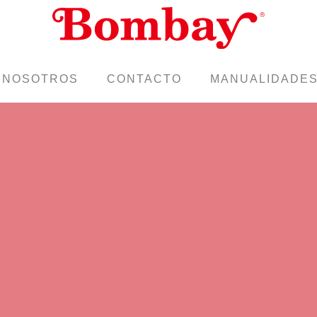
NOSOTROS
CONTACTO
MANUALIDADE