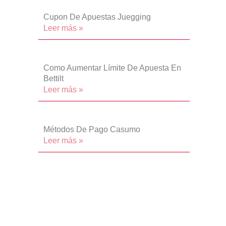
Cupon De Apuestas Juegging
Leer más »
Como Aumentar Límite De Apuesta En
Bettilt
Leer más »
Métodos De Pago Casumo
Leer más »